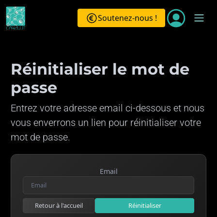
Soutenez-nous !
Réinitialiser le mot de
passe
Entrez votre adresse email ci-dessous et nous
vous enverrons un lien pour réinitialiser votre
mot de passe.
Email
Retour à l'accueil
Réinitialiser