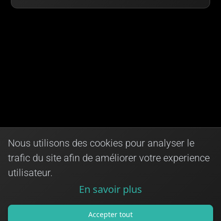
Nous utilisons des cookies pour analyser le
trafic du site afin de améliorer votre experience
utilisateur.
En savoir plus
Accepter tout